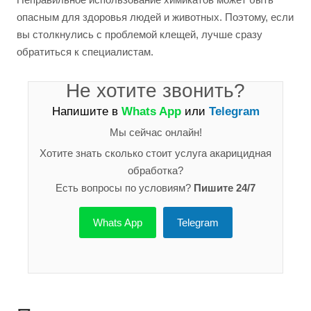
опасным для здоровья людей и животных. Поэтому, если
вы столкнулись с проблемой клещей, лучше сразу
обратиться к специалистам.
Не хотите звонить?
Напишите в
Whats App
или
Telegram
Мы сейчас онлайн!
Хотите знать сколько стоит услуга акарицидная
обработка?
Есть вопросы по условиям?
Пишите 24/7
Whats App
Telegram