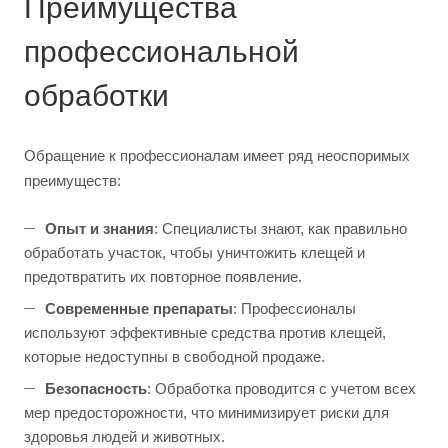
Преимущества
профессиональной
обработки
Обращение к профессионалам имеет ряд неоспоримых
преимуществ:
Опыт и знания
: Специалисты знают, как правильно
обработать участок, чтобы уничтожить клещей и
предотвратить их повторное появление.
Современные препараты
: Профессионалы
используют эффективные средства против клещей,
которые недоступны в свободной продаже.
Безопасность
: Обработка проводится с учетом всех
мер предосторожности, что минимизирует риски для
здоровья людей и животных.