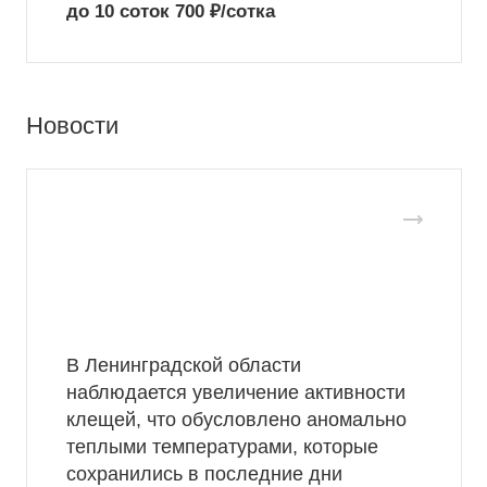
до 10 соток 700 ₽/сотка
Новости
В Ленинградской области
наблюдается увеличение активности
клещей, что обусловлено аномально
теплыми температурами, которые
сохранились в последние дни