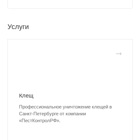
Услуги
Клещ
Профессиональное уничтожение клещей в
Санкт-Петербурге от компании
«ПестКонтролРФ».