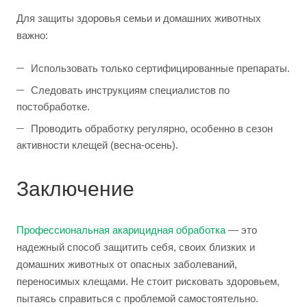
Для защиты здоровья семьи и домашних животных
важно:
Использовать только сертифицированные препараты.
Следовать инструкциям специалистов по
постобработке.
Проводить обработку регулярно, особенно в сезон
активности клещей (весна-осень).
Заключение
Профессиональная акарицидная обработка
— это
надежный способ защитить себя, своих близких и
домашних животных от опасных заболеваний,
переносимых клещами. Не стоит рисковать здоровьем,
пытаясь справиться с проблемой самостоятельно.