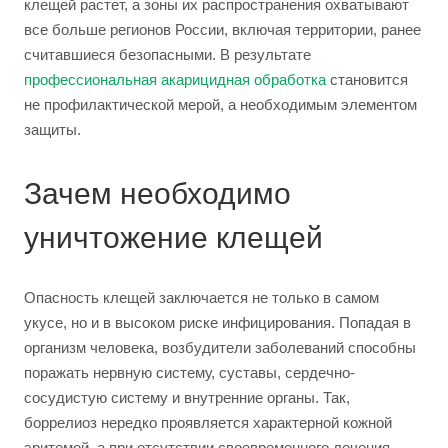
клещей растет, а зоны их распространения охватывают
все больше регионов России, включая территории, ранее
считавшиеся безопасными. В результате
профессиональная акарицидная обработка
становится
не профилактической мерой, а необходимым элементом
защиты.
Зачем необходимо
уничтожение клещей
Опасность клещей заключается не только в самом
укусе, но и в высоком риске инфицирования. Попадая в
организм человека, возбудители заболеваний способны
поражать нервную систему, суставы, сердечно-
сосудистую систему и внутренние органы. Так,
боррелиоз нередко проявляется характерной кожной
эритемой, а при отсутствии своевременного лечения