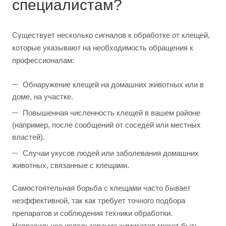
специалистам?
Существует несколько сигналов к обработке от клещей,
которые указывают на необходимость обращения к
профессионалам:
Обнаружение клещей на домашних животных или в
доме, на участке.
Повышенная численность клещей в вашем районе
(например, после сообщений от соседей или местных
властей).
Случаи укусов людей или заболевания домашних
животных, связанные с клещами.
Самостоятельная борьба с клещами часто бывает
неэффективной, так как требует точного подбора
препаратов и соблюдения техники обработки.
Неправильное использование химикатов может быть