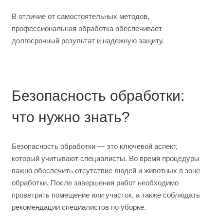
В отличие от самостоятельных методов,
профессиональная обработка обеспечивает
долгосрочный результат и надежную защиту.
Безопасность обработки:
что нужно знать?
Безопасность обработки — это ключевой аспект,
который учитывают специалисты. Во время процедуры
важно обеспечить отсутствие людей и животных в зоне
обработки. После завершения работ необходимо
проветрить помещение или участок, а также соблюдать
рекомендации специалистов по уборке.