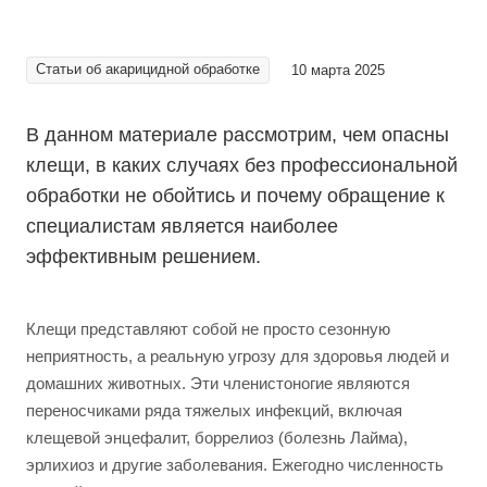
Статьи об акарицидной обработке
10 марта 2025
В данном материале рассмотрим, чем опасны
клещи, в каких случаях без профессиональной
обработки не обойтись и почему обращение к
специалистам является наиболее
эффективным решением.
Клещи представляют собой не просто сезонную
неприятность, а реальную угрозу для здоровья людей и
домашних животных. Эти членистоногие являются
переносчиками ряда тяжелых инфекций, включая
клещевой энцефалит, боррелиоз (болезнь Лайма),
эрлихиоз и другие заболевания. Ежегодно численность