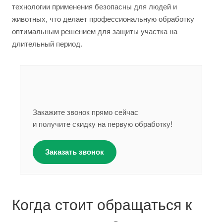
технологии применения безопасны для людей и
животных, что делает профессиональную обработку
оптимальным решением для защиты участка на
длительный период.
Закажите звонок прямо сейчас
и получите скидку на первую обработку!
Заказать звонок
Когда стоит обращаться к