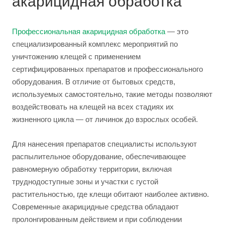
акарицидная обработка
Профессиональная акарицидная обработка
— это
специализированный комплекс мероприятий по
уничтожению клещей с применением
сертифицированных препаратов и профессионального
оборудования. В отличие от бытовых средств,
используемых самостоятельно, такие методы позволяют
воздействовать на клещей на всех стадиях их
жизненного цикла — от личинок до взрослых особей.
Для нанесения препаратов специалисты используют
распылительное оборудование, обеспечивающее
равномерную обработку территории, включая
труднодоступные зоны и участки с густой
растительностью, где клещи обитают наиболее активно.
Современные акарицидные средства обладают
пролонгированным действием и при соблюдении