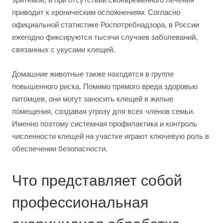
приводит к хроническим осложнениям. Согласно
официальной статистике Роспотребнадзора, в России
ежегодно фиксируются тысячи случаев заболеваний,
связанных с укусами клещей.
Домашние животные также находятся в группе
повышенного риска. Помимо прямого вреда здоровью
питомцев, они могут заносить клещей в жилые
помещения, создавая угрозу для всех членов семьи.
Именно поэтому системная профилактика и контроль
численности клещей на участке играют ключевую роль в
обеспечении безопасности.
Что представляет собой
профессиональная