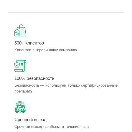
500+ клиентов
Клиентов выбрали нашу компанию
100% безопасность
Безопасность — используем только сертифицированные
препараты
Срочный выезд
Срочный выезд на объект в течение часа