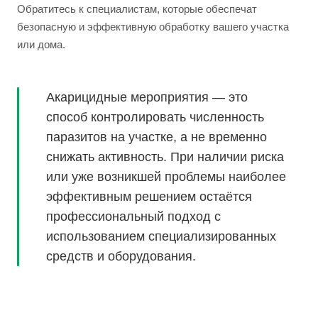
Обратитесь к специалистам, которые обеспечат
безопасную и эффективную обработку вашего участка
или дома.
Акарицидные мероприятия — это
способ контролировать численность
паразитов на участке, а не временно
снижать активность. При наличии риска
или уже возникшей проблемы наиболее
эффективным решением остаётся
профессиональный подход с
использованием специализированных
средств и оборудования.