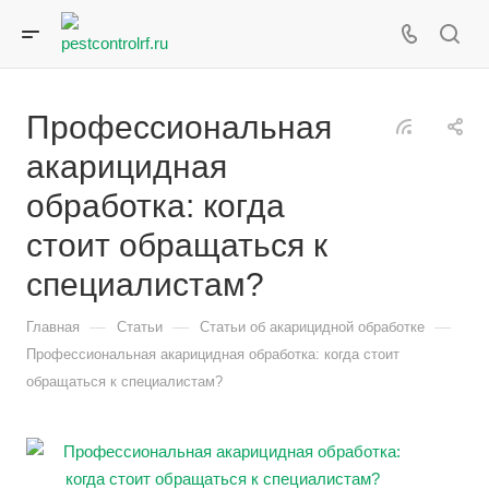
Профессиональная
акарицидная
обработка: когда
стоит обращаться к
специалистам?
—
—
—
Главная
Статьи
Статьи об акарицидной обработке
Профессиональная акарицидная обработка: когда стоит
обращаться к специалистам?