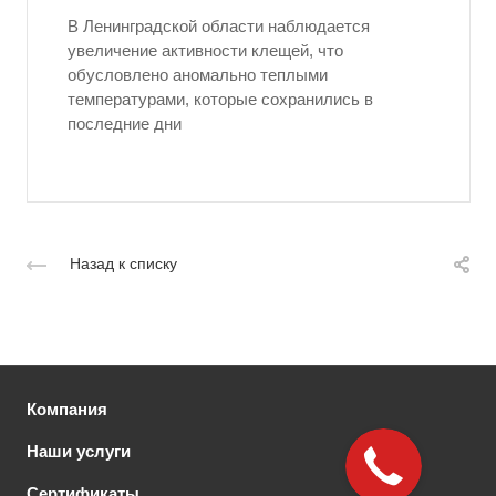
В Ленинградской области наблюдается
увеличение активности клещей, что
обусловлено аномально теплыми
температурами, которые сохранились в
последние дни
Назад к списку
Компания
Наши услуги
Сертификаты