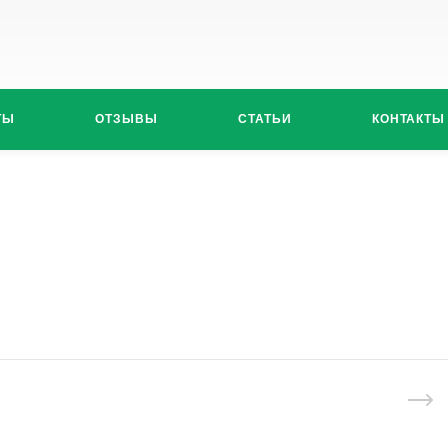
ТЫ
ОТЗЫВЫ
СТАТЬИ
КОНТАКТЫ