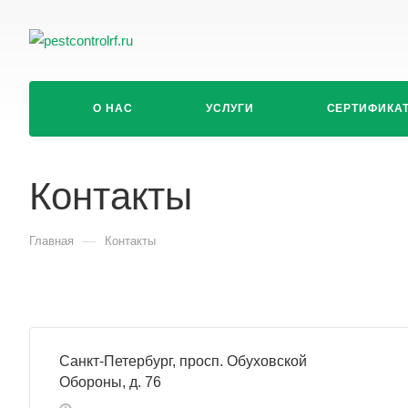
О НАС
УСЛУГИ
СЕРТИФИКА
Контакты
—
Главная
Контакты
Санкт-Петербург, просп. Обуховской
Обороны, д. 76