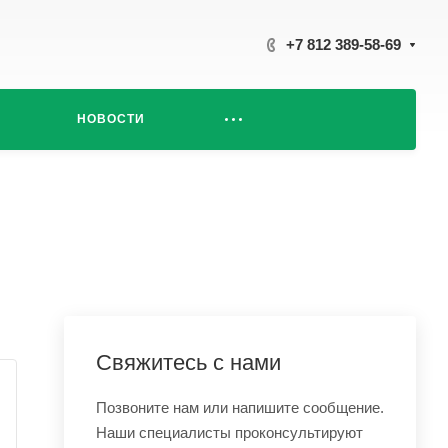
+7 812 389-58-69
НОВОСТИ
Свяжитесь с нами
Позвоните нам или напишите сообщение.
Наши специалисты проконсультируют