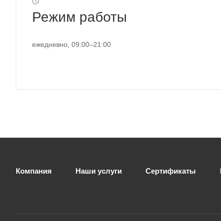
Режим работы
ежедневно, 09:00–21:00
Компания
Наши услуги
Сертификаты