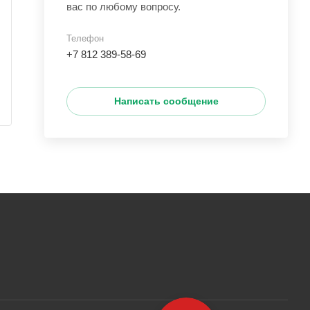
вас по любому вопросу.
Телефон
+7 812 389-58-69
Написать сообщение