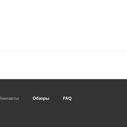
Контакты
Обзоры
FAQ