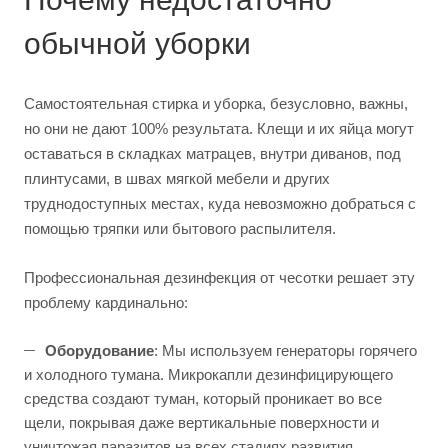
обычной уборки
Самостоятельная стирка и уборка, безусловно, важны,
но они не дают 100% результата. Клещи и их яйца могут
оставаться в складках матрацев, внутри диванов, под
плинтусами, в швах мягкой мебели и других
труднодоступных местах, куда невозможно добраться с
помощью тряпки или бытового распылителя.
Профессиональная дезинфекция от чесотки решает эту
проблему кардинально:
Оборудование
: Мы используем генераторы горячего
и холодного тумана. Микрокапли дезинфицирующего
средства создают туман, который проникает во все
щели, покрывая даже вертикальные поверхности и
уничтожая паразитов на всех стадиях развития