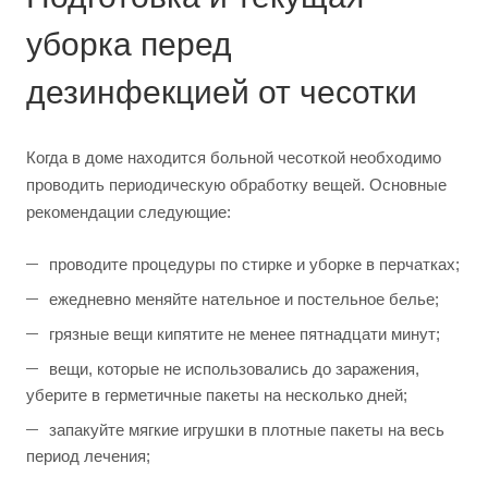
уборка перед
дезинфекцией от чесотки
Когда в доме находится больной чесоткой необходимо
проводить периодическую обработку вещей. Основные
рекомендации следующие:
проводите процедуры по стирке и уборке в перчатках;
ежедневно меняйте нательное и постельное белье;
грязные вещи кипятите не менее пятнадцати минут;
вещи, которые не использовались до заражения,
уберите в герметичные пакеты на несколько дней;
запакуйте мягкие игрушки в плотные пакеты на весь
период лечения;