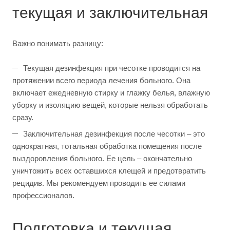
текущая и заключительная
Важно понимать разницу:
Текущая дезинфекция при чесотке проводится на
протяжении всего периода лечения больного. Она
включает ежедневную стирку и глажку белья, влажную
уборку и изоляцию вещей, которые нельзя обработать
сразу.
Заключительная дезинфекция после чесотки – это
однократная, тотальная обработка помещения после
выздоровления больного. Ее цель – окончательно
уничтожить всех оставшихся клещей и предотвратить
рецидив. Мы рекомендуем проводить ее силами
профессионалов.
Подготовка и текущая