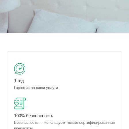
1 год
Гарантия на наши услуги
100% безопасность
Безопасность — используем только сертифицированные
препараты