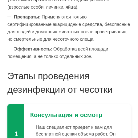
(взрослые особи, личинки, яйца).
Препараты
: Применяются только
сертифицированные акарицидные средства, безопасные
для людей и домашних животных после проветривания,
но смертельные для чесоточного клеща.
Эффективность
: Обработка всей площади
помещения, а не только отдельных зон.
Этапы проведения
дезинфекции от чесотки
Консультация и осмотр
Наш специалист приедет к вам для
1
бесплатной оценки объема работ. Он