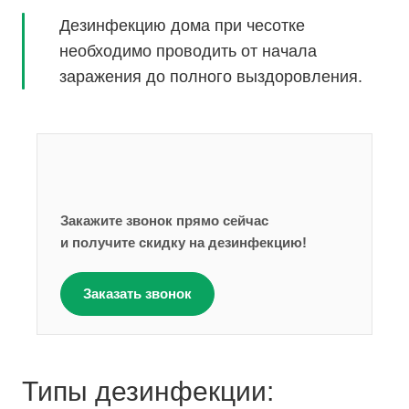
Дезинфекцию дома при чесотке
необходимо проводить от начала
заражения до полного выздоровления.
Закажите звонок прямо сейчас
и получите скидку на дезинфекцию!
Заказать звонок
Типы дезинфекции: