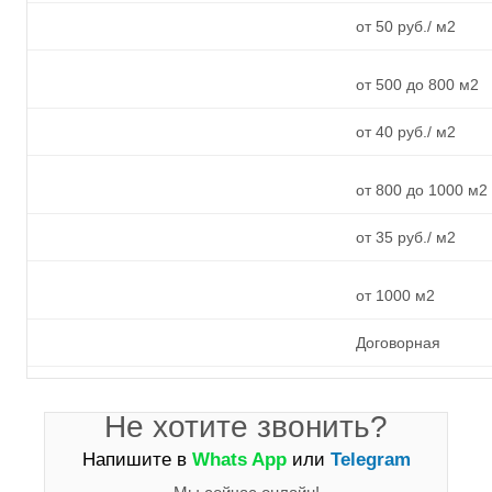
от 50 руб./ м2
от 500 до 800 м2
от 40 руб./ м2
от 800 до 1000 м2
от 35 руб./ м2
от 1000 м2
Договорная
Не хотите звонить?
Напишите в
Whats App
или
Telegram