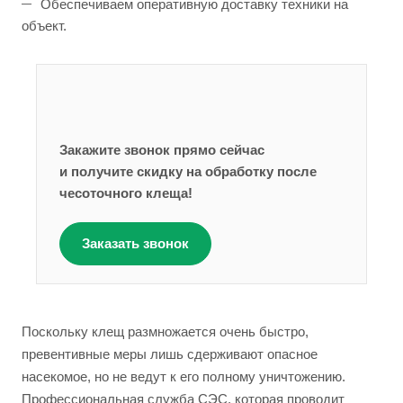
Обеспечиваем оперативную доставку техники на
объект.
Закажите звонок прямо сейчас
и получите скидку на обработку после
чесоточного клеща!
Заказать звонок
Поскольку клещ размножается очень быстро,
превентивные меры лишь сдерживают опасное
насекомое, но не ведут к его полному уничтожению.
Профессиональная служба СЭС, которая проводит