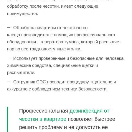
обработку после чесотки, имеет следующие
преимущества:
Обработка квартиры от чесоточного
клеща производится с помощью профессионального
оборудования – генератора тумана, который распыляет
пар во все труднодоступные уголки.
Использует проверенные и безопасные для человека
химические средства, специальные щетки и
распылители.
Сотрудник СЭС проводит процедуру тщательно и
аккуратно с соблюдением техники безопасности.
Профессиональная
дезинфекция от
чесотки в квартире
позволяет быстрее
решить проблему и не допустить ее