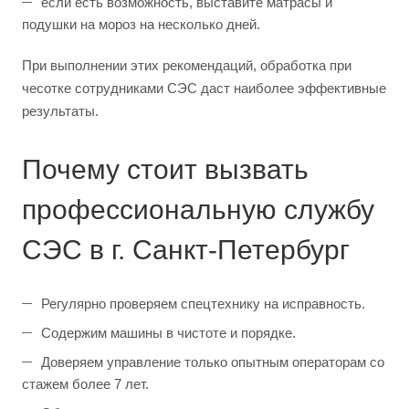
если есть возможность, выставите матрасы и
подушки на мороз на несколько дней.
При выполнении этих рекомендаций, обработка при
чесотке сотрудниками СЭС даст наиболее эффективные
результаты.
Почему стоит вызвать
профессиональную службу
СЭС в г. Санкт-Петербург
Регулярно проверяем спецтехнику на исправность.
Содержим машины в чистоте и порядке.
Доверяем управление только опытным операторам со
стажем более 7 лет.