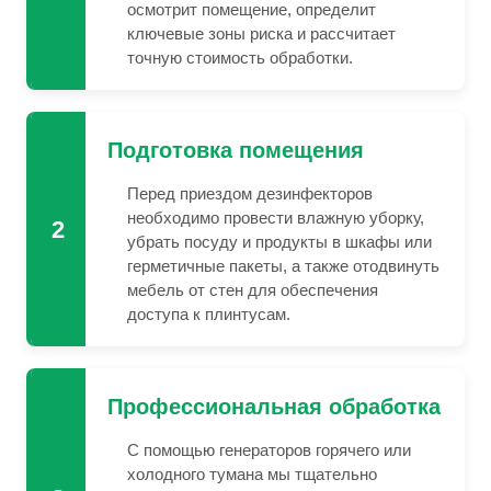
осмотрит помещение, определит
ключевые зоны риска и рассчитает
точную стоимость обработки.
Подготовка помещения
Перед приездом дезинфекторов
необходимо провести влажную уборку,
2
убрать посуду и продукты в шкафы или
герметичные пакеты, а также отодвинуть
мебель от стен для обеспечения
доступа к плинтусам.
Профессиональная обработка
С помощью генераторов горячего или
холодного тумана мы тщательно