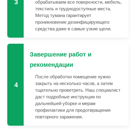
3
обрабатываем все поверхности, мебель,
текстиль и труднодоступные места.
Метод тумана гарантирует
проникновение дезинфицирующего
средства даже в самые узкие щели.
Завершение работ и
рекомендации
После обработки помещение нужно
закрыть на несколько часов, а затем
4
тщательно проветрить. Наш специалист
даст подробные инструкции по
дальнейшей уборке и мерам
профилактики для предотвращения
повторного заражения.