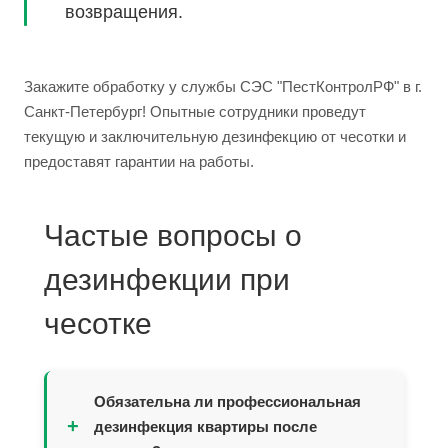
возвращения.
Закажите обработку у службы СЭС "ПестКонтролРФ" в г.
Санкт-Петербург! Опытные сотрудники проведут
текущую и заключительную дезинфекцию от чесотки и
предоставят гарантии на работы.
Частые вопросы о
дезинфекции при
чесотке
Обязательна ли профессиональная
+
дезинфекция квартиры после