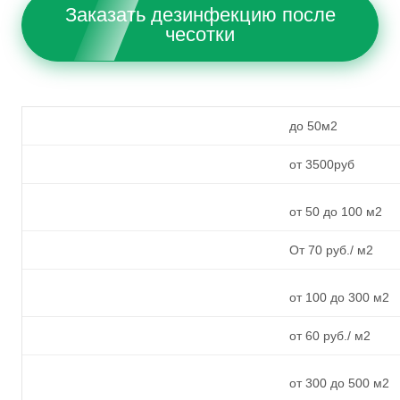
Заказать дезинфекцию после
чесотки
до 50м2
от 3500руб
от 50 до 100 м2
От 70 руб./ м2
от 100 до 300 м2
от 60 руб./ м2
от 300 до 500 м2