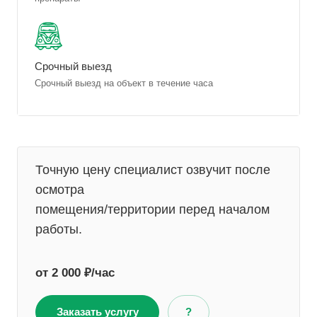
Срочный выезд
Срочный выезд на объект в течение часа
Точную цену специалист озвучит после
осмотра
помещения/территории перед началом
работы.
от 2 000 ₽/час
Заказать услугу
?