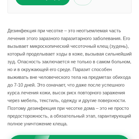
Дезинфекция при чесотке – это неотъемлемая часть
лечения этого заразного паразитарного заболевания. Его
вызывает микроскопический чесоточный клещ (зудень),
который проделывает ходы в коже, вызывая сильнейший
зуд. Опасность заключается не только в самом больном,
но и в окружающей его среде. Паразит способен
выживать вне человеческого тела на предметах обихода
до 7-10 дней. Это означает, что даже после успешного
курса лечения кожи, высок риск повторного заражения
через мебель, текстиль, одежду и другие поверхности.
Поэтому дезинфекция при чесотке дома – это не просто
предосторожность, а обязательный этап, гарантирующий
полное уничтожение клеща.