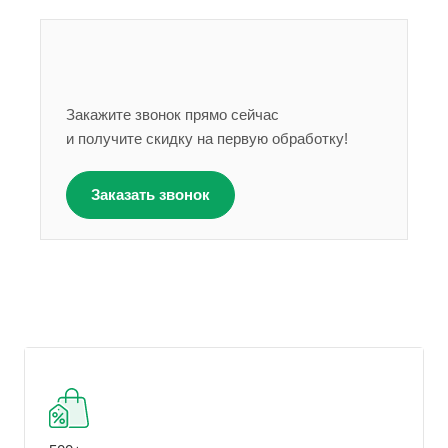
Закажите звонок прямо сейчас
и получите скидку на первую обработку!
Заказать звонок