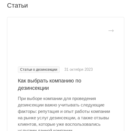
Статьи
31 октября 2023
Статьи о дезинсекции
Как выбрать компанию по
дезинсекции
При выборе компании для проведения
дезинсекции важно учитывать следующие
факторы: репутация и опыт работы компании
на рынке услуг дезинсекции, а также отзывы
клиентов, которые уже воспользовались
услугами данной компании.