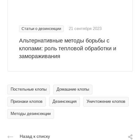
21 сентября 2023
Статьи о дезинсекции
Альтернативные методы борьбы с
клопами: роль тепловой обработки и
замораживания
Постельные клопы
Домашние клопы
Признаки клопов
Дезинсекция
Уничтожение клопов
Методы дезинсекции
Назад к списку