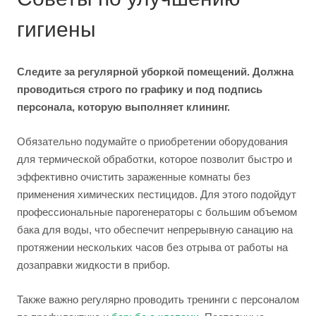
гигиены
Следите за регулярной уборкой помещений. Должна
проводиться строго по графику и под подпись
персонала, которую выполняет клининг.
Обязательно подумайте о приобретении оборудования
для термической обработки, которое позволит быстро и
эффективно очистить зараженные комнаты без
применения химических пестицидов. Для этого подойдут
профессиональные парогенераторы с большим объемом
бака для воды, что обеспечит непрерывную санацию на
протяжении нескольких часов без отрыва от работы на
дозаправки жидкости в прибор.
Также важно регулярно проводить тренинги с персоналом