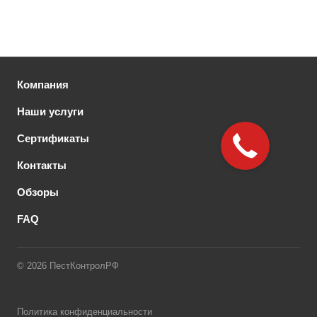
Компания
Наши услуги
Сертификаты
Контакты
Обзоры
FAQ
© 2026 ПестКонтролРФ
Политика конфиденциальности