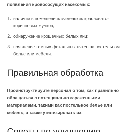
появления кровососущих насекомых:
наличие в помещениях маленьких красновато-
коричневых жучков;
обнаружение крошечных белых яиц;
появление темных фекальных пятен на постельном
белье или мебели.
Правильная обработка
Проинструктируйте персонал о том, как правильно
обращаться с потенциально зараженными
материалами, такими как постельное белье или
мебель, а также утилизировать их.
Советы по улучшению