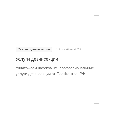
10 октября 2023
Статьи о дезинсекции
Услуги дезинсекции
Уничтожаем насекомых: профессиональные
услуги дезинсекции от ПестКонтролРФ