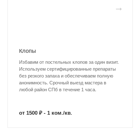
Клопы
Избавим от постельных клопов за один визит.
Используем сертифицированные препараты
без резкого запаха и обеспечиваем полную
анонимность. Срочный выезд мастера в
любой район СПб в течение 1 часа.
от 1500 ₽ - 1 ком./кв.