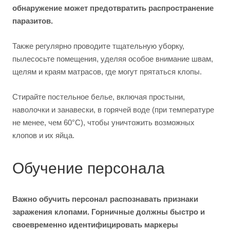
обнаружение может предотвратить распространение
паразитов.
Также регулярно проводите тщательную уборку,
пылесосьте помещения, уделяя особое внимание швам,
щелям и краям матрасов, где могут прятаться клопы.
Стирайте постельное белье, включая простыни,
наволочки и занавески, в горячей воде (при температуре
не менее, чем 60°C), чтобы уничтожить возможных
клопов и их яйца.
Обучение персонала
Важно обучить персонал распознавать признаки
заражения клопами. Горничные должны быстро и
своевременно идентифицировать маркеры