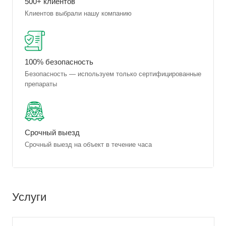
500+ клиентов
Клиентов выбрали нашу компанию
100% безопасность
Безопасность — используем только сертифицированные
препараты
Срочный выезд
Срочный выезд на объект в течение часа
Услуги