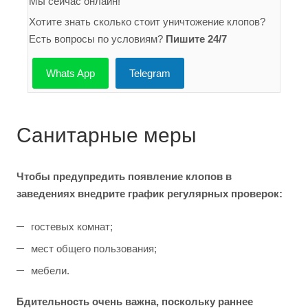
Мы сейчас онлайн!
Хотите знать сколько стоит уничтожение клопов?
Есть вопросы по условиям?
Пишите 24/7
Whats App
Telegram
Санитарные меры
Чтобы предупредить появление клопов в
заведениях внедрите график регулярных проверок:
гостевых комнат;
мест общего пользования;
мебели.
Бдительность очень важна, поскольку раннее