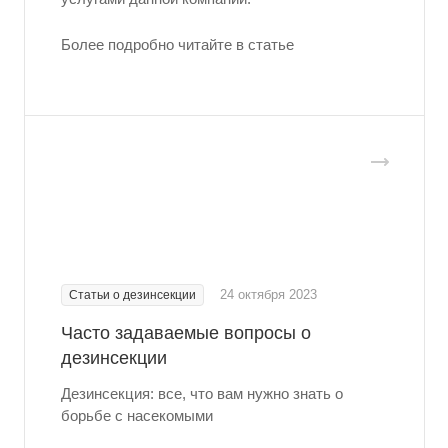
Более подробно читайте в статье
24 октября 2023
Статьи о дезинсекции
Часто задаваемые вопросы о
дезинсекции
Дезинсекция: все, что вам нужно знать о
борьбе с насекомыми