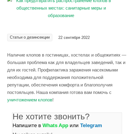
Статьи о дезинсекции
22 сентября 2022
Наличие клопов в гостиницах, хостелах и общежитиях —
большая проблема как для владельцев заведений, так и
для их гостей. Профилактика заражения насекомыми
необходима для поддержания положительной
репутации, обеспечения комфорта и благополучия
постояльцев. Наша компания готова вам помочь с
уничтожением клопов
!
Не хотите звонить?
Напишите в
Whats App
или
Telegram