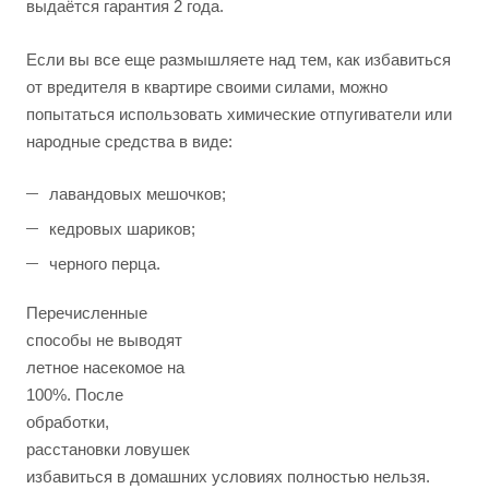
выдаётся гарантия 2 года.
Если вы все еще размышляете над тем, как избавиться
от вредителя в квартире своими силами, можно
попытаться использовать химические отпугиватели или
народные средства в виде:
лавандовых мешочков;
кедровых шариков;
черного перца.
Перечисленные
способы не выводят
летное насекомое на
100%. После
обработки,
расстановки ловушек
избавиться в домашних условиях полностью нельзя.