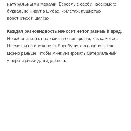
натуральными мехами
. Взрослые особи насекомого
буквально живут в шубах, жилетах, пушистых
воротниках и шапках.
Каждая разновидность наносит непоправимый вред
.
Но избавиться от паразита не так просто, как кажется.
Несмотря на сложности, борьбу нужно начинать как
можно раньше, чтобы минимизировать материальный
ущерб и риски для здоровья.