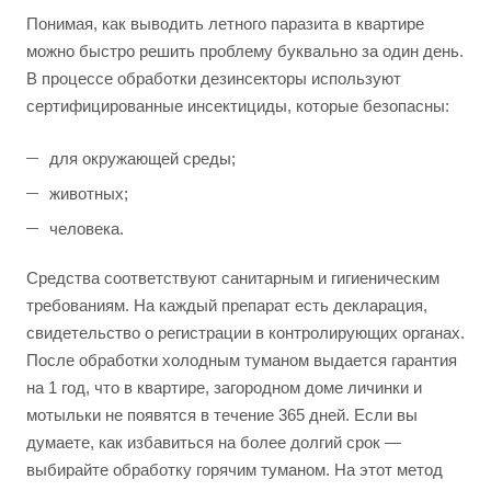
Понимая, как выводить летного паразита в квартире
можно быстро решить проблему буквально за один день.
В процессе обработки дезинсекторы используют
сертифицированные инсектициды, которые безопасны:
для окружающей среды;
животных;
человека.
Средства соответствуют санитарным и гигиеническим
требованиям. На каждый препарат есть декларация,
свидетельство о регистрации в контролирующих органах.
После обработки холодным туманом выдается гарантия
на 1 год, что в квартире, загородном доме личинки и
мотыльки не появятся в течение 365 дней. Если вы
думаете, как избавиться на более долгий срок —
выбирайте обработку горячим туманом. На этот метод