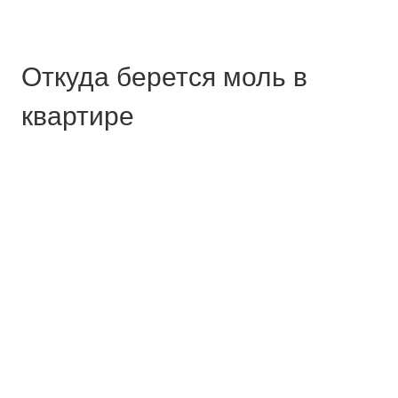
Откуда берется моль в
квартире