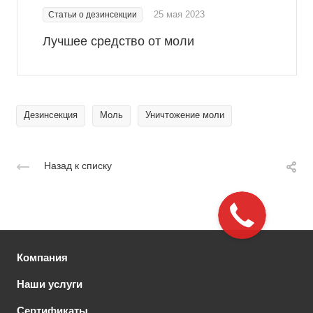
25 мая 2023
Статьи о дезинсекции
Лучшее средство от моли
Дезинсекция
Моль
Уничтожение моли
Назад к списку
Компания
Наши услуги
Сертификаты