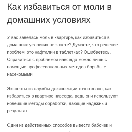
Как избавиться от моли в
домашних условиях
У вас завелась моль в квартире, как избавиться в
домашних условиях не знаете? Думаете, что решение
проблем, это нафталин в таблетках? Ошибаетесь.
Справиться с проблемой навсегда можно лишь с
помощью профессиональных методов борьбы с
насекомыми.
Эксперты из службы дезинсекции точно знают, как
избавиться в квартире навсегда, ведь они используют
новейшие методы обработки, дающие надежный
результат.
Один из действенных способов вывести бабочек и