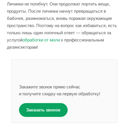
Личинки не погибнут. Они продолжат портить вещи,
продукты. После личинки начнут превращаться в
бабочек, размножаться, вновь поражая окружающие
пространство. Поэтому на вопрос как избавиться, есть
только лишь один логичный ответ — обращаться за
услугой
обработки от моли
к профессиональным
дезинсекторам!
Закажите звонок прямо сейчас
и получите скидку на первую обработку!
Заказать звонок