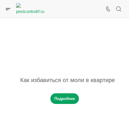
Как избавиться от моли в квартире
Подробнее