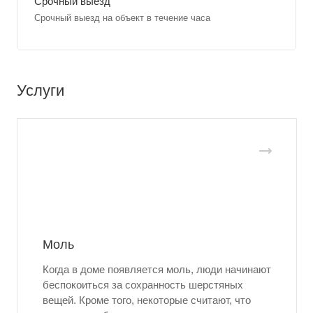
Срочный выезд
Срочный выезд на объект в течение часа
Услуги
Моль
Когда в доме появляется моль, люди начинают
беспокоиться за сохранность шерстяных
вещей. Кроме того, некоторые считают, что