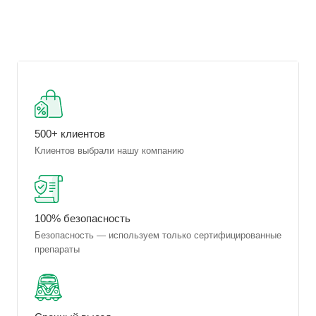
500+ клиентов
Клиентов выбрали нашу компанию
100% безопасность
Безопасность — используем только сертифицированные
препараты