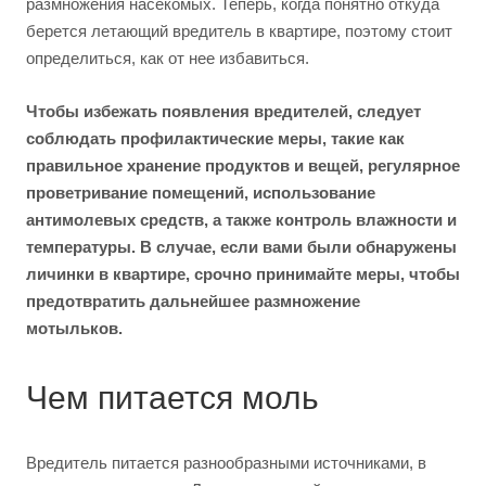
размножения насекомых. Теперь, когда понятно откуда
берется летающий вредитель в квартире, поэтому стоит
определиться, как от нее избавиться.
Чтобы избежать появления вредителей, следует
соблюдать профилактические меры, такие как
правильное хранение продуктов и вещей, регулярное
проветривание помещений, использование
антимолевых средств, а также контроль влажности и
температуры. В случае, если вами были обнаружены
личинки в квартире, срочно принимайте меры, чтобы
предотвратить дальнейшее размножение
мотыльков.
Чем питается моль
Вредитель питается разнообразными источниками, в