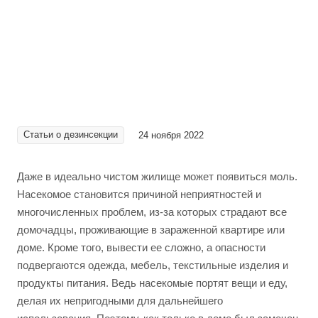
Статьи о дезинсекции
24 ноября 2022
Даже в идеально чистом жилище может появиться моль.
Насекомое становится причиной неприятностей и
многочисленных проблем, из-за которых страдают все
домочадцы, проживающие в зараженной квартире или
доме. Кроме того, вывести ее сложно, а опасности
подвергаются одежда, мебель, текстильные изделия и
продукты питания. Ведь насекомые портят вещи и еду,
делая их непригодными для дальнейшего