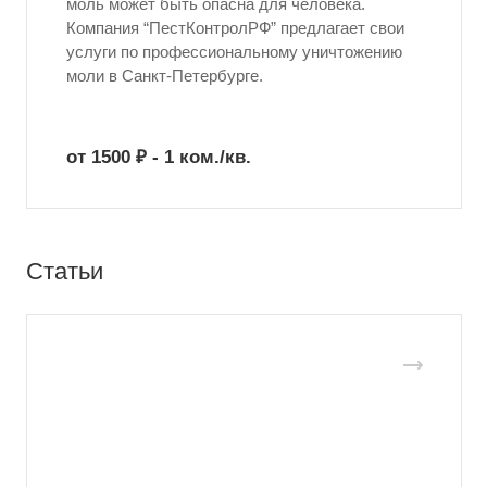
моль может быть опасна для человека.
Компания “ПестКонтролРФ” предлагает свои
услуги по профессиональному уничтожению
моли в Санкт-Петербурге.
от 1500 ₽ - 1 ком./кв.
Статьи