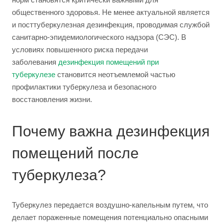
общественного здоровья. Не менее актуальной является
и посттуберкулезная дезинфекция, проводимая службой
санитарно-эпидемиологического надзора (СЭС). В
условиях повышенного риска передачи
заболевания
дезинфекция помещений при
туберкулезе
становится неотъемлемой частью
профилактики туберкулеза и безопасного
восстановления жизни.
Почему важна дезинфекция
помещений после
туберкулеза?
Туберкулез передается воздушно-капельным путем, что
делает пораженные помещения потенциально опасными