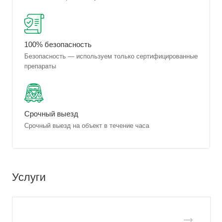
100% безопасность
Безопасность — используем только сертифицированные
препараты
Срочный выезд
Срочный выезд на объект в течение часа
Услуги