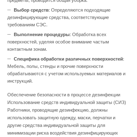
предметы, проводится общая уборка.
Выбор средств
: Определяются подходящие
дезинфицирующие средства, соответствующие
требованиям СЭС.
Выполнение процедуры
: Обработка всех
поверхностей, уделяя особое внимание частым
контактным зонам.
Специфика обработки различных поверхностей
:
Мебель, полы, стенды и прочие поверхности
обрабатываются с учетом используемых материалов и
инструкций.
Обеспечение безопасности в процессе дезинфекции
Использование средств индивидуальной защиты (СИЗ)
Работники, проводящие дезинфекцию, должны
использовать защитную одежду, маски, перчатки и
другие средства индивидуальной защиты для
минимизации риска воздействия дезинфицирующих