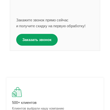
Закажите звонок прямо сейчас
и получите скидку на первую обработку!
Заказать звонок
500+ клиентов
Клиентов выбрали нашу компанию