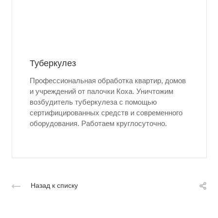
Туберкулез
Профессиональная обработка квартир, домов
и учреждений от палочки Коха. Уничтожим
возбудитель туберкулеза с помощью
сертифицированных средств и современного
оборудования. Работаем круглосуточно.
Назад к списку