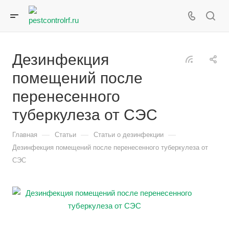
Дезинфекция
помещений после
перенесенного
туберкулеза от СЭС
—
—
—
Главная
Статьи
Статьи о дезинфекции
Дезинфекция помещений после перенесенного туберкулеза от
СЭС