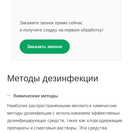
Закажите звонок прямо сейчас
и получите скидку на первую обработку!
Заказать звонок
Методы дезинфекции
Химические методы
Наиболее распространёнными являются химические
методы дезинфекции с использованием эффективных
дезинфицирующих средств, таких как хлорсодержащие
препараты и спиртовые растворы. Эти средства