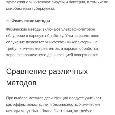
эффективно уничтожают вирусы и бактерии, в том числе
микобактерии туберкулеза.
Физические методы
Физические методы включают ультрафиолетовое
облучение и паровую обработку. Ультрафиолетовое
облучение позволяет уничтожать микобактерии, не
требуя химических реагентов, а паровая обработка
хорошо справляется с дезинфекцией поверхностей.
Сравнение различных
методов
При выборе методов дезинфекции следует учитывать
как эффективность, так и безопасность. Химические
методы могут быть более быстрыми, но требуют