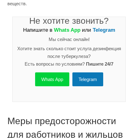
веществ.
Не хотите звонить?
Напишите в
Whats App
или
Telegram
Мы сейчас онлайн!
Хотите знать сколько стоит услуга дезинфекция
после туберкулеза?
Есть вопросы по условиям?
Пишите 24/7
Whats App
Telegram
Меры предосторожности
для работников и жильцов