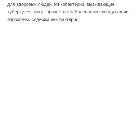
для здоровых людей. Микобактерии, вызывающие
туберкулез, могут привести к заболеванию при вдыхании
аэрозолей, содержащих бактерии.