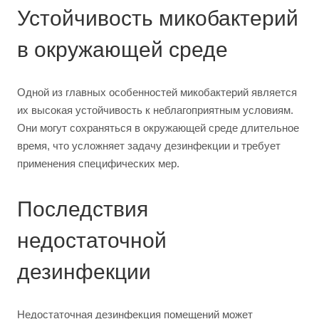
Устойчивость микобактерий
в окружающей среде
Одной из главных особенностей микобактерий является
их высокая устойчивость к неблагоприятным условиям.
Они могут сохраняться в окружающей среде длительное
время, что усложняет задачу дезинфекции и требует
применения специфических мер.
Последствия
недостаточной
дезинфекции
Недостаточная дезинфекция помещений может