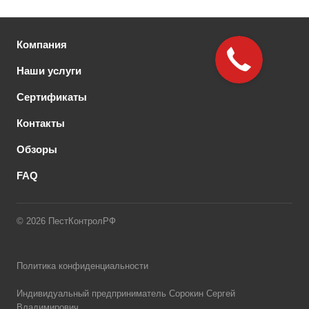
Компания
Наши услуги
Сертификаты
Контакты
Обзоры
FAQ
© 2026 ПестКонтролРФ
Политика конфиденциальности
Индивидуальный предприниматель Сорокин Сергей
Владимирович,