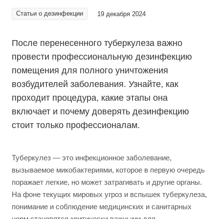
Статьи о дезинфекции
19 декабря 2024
После перенесенного туберкулеза важно
провести профессиональную дезинфекцию
помещения для полного уничтожения
возбудителей заболевания. Узнайте, как
проходит процедура, какие этапы она
включает и почему доверять дезинфекцию
стоит только профессионалам.
Туберкулез — это инфекционное заболевание,
вызываемое микобактериями, которое в первую очередь
поражает легкие, но может затрагивать и другие органы.
На фоне текущих мировых угроз и вспышек туберкулеза,
понимание и соблюдение медицинских и санитарных
норм становятся критически важными для