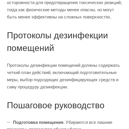
осторожности для предотвращения токсических реакций,
тогда как физические методы менее опасны, но могут
быть менее эффективны на сложных поверхностях.
Протоколы дезинфекции
помещений
Протоколы дезинфекции помещений должны содержать
четкий план действий, включающий подготовительные
меры, выбор подходящих дезинфицирующих средств и
саму процедуру дезинфекции.
Пошаговое руководство
Подготовка помещения
: Убираются все лишние