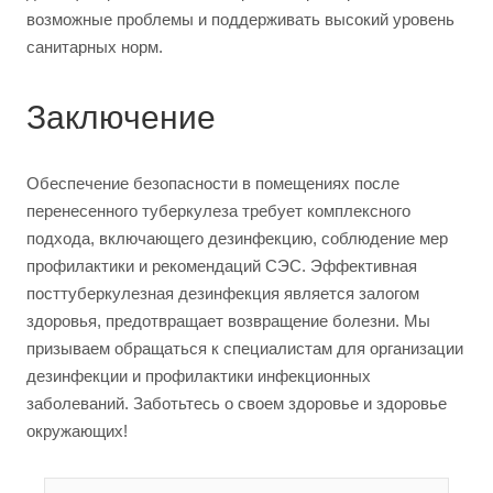
возможные проблемы и поддерживать высокий уровень
санитарных норм.
Заключение
Обеспечение безопасности в помещениях после
перенесенного туберкулеза требует комплексного
подхода, включающего дезинфекцию, соблюдение мер
профилактики и рекомендаций СЭС. Эффективная
посттуберкулезная дезинфекция является залогом
здоровья, предотвращает возвращение болезни. Мы
призываем обращаться к специалистам для организации
дезинфекции и профилактики инфекционных
заболеваний. Заботьтесь о своем здоровье и здоровье
окружающих!