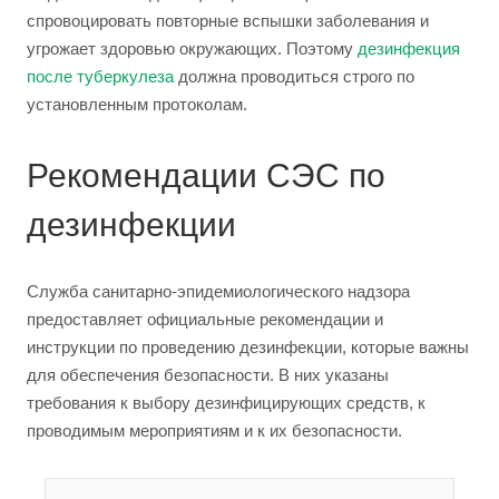
спровоцировать повторные вспышки заболевания и
угрожает здоровью окружающих. Поэтому
дезинфекция
после туберкулеза
должна проводиться строго по
установленным протоколам.
Рекомендации СЭС по
дезинфекции
Служба санитарно-эпидемиологического надзора
предоставляет официальные рекомендации и
инструкции по проведению дезинфекции, которые важны
для обеспечения безопасности. В них указаны
требования к выбору дезинфицирующих средств, к
проводимым мероприятиям и к их безопасности.