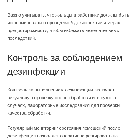
Важно учитывать, что жильцы и работники должны быть
информированы о проводимой дезинфекции и мерах
предосторожности, чтобы избежать нежелательных
последствий.
Контроль за соблюдением
дезинфекции
Контроль за выполнением дезинфекции включает
визуальную проверку после обработки и, в нужных
случаях, лабораторные исследования для проверки
качества обработки.
Регулярный мониторинг состояния помещений после
дезинфекции позволяет оперативно реагировать на